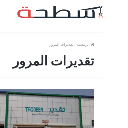
الرئيسية
/
تقديرات المرور
تقديرات المرور