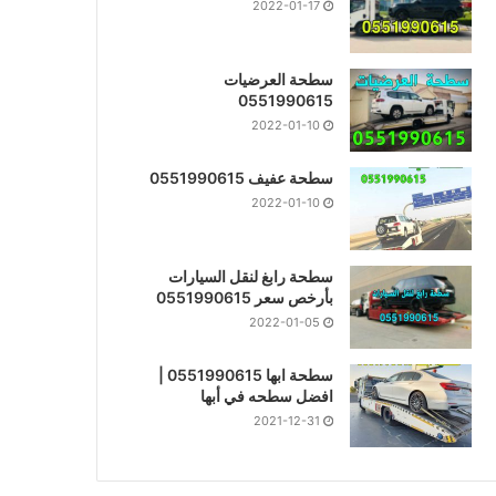
2022-01-17
سطحة العرضيات
0551990615
2022-01-10
سطحة عفيف 0551990615
2022-01-10
سطحة رابغ لنقل السيارات
بأرخص سعر 0551990615
2022-01-05
سطحة ابها 0551990615 |
افضل سطحه في أبها
2021-12-31