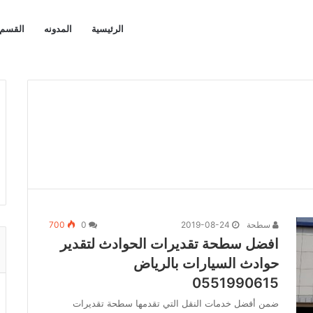
الرئيسية
المدونه
القسم 
سطحة
2019-08-24
0
700
افضل سطحة تقديرات الحوادث لتقدير
حوادث السيارات بالرياض
0551990615
ضمن أفضل خدمات النقل التي تقدمها سطحة تقديرات