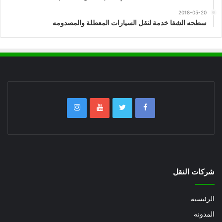
2018-05-20
سطحه الشفا خدمة لنقل السيارات المعطلة والمصدومه
شركات النقل
الرئيسيه
المدونه