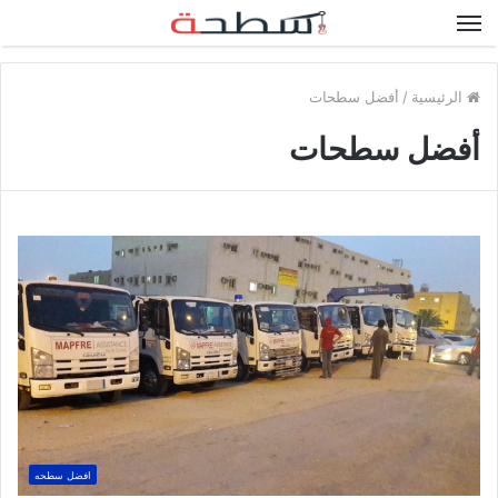
القائمة
الرئيسية
/
أفضل سطحات
أفضل سطحات
افضل سطحه