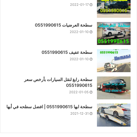
2022-01-17
سطحة العرضيات 0551990615
2022-01-10
سطحة عفيف 0551990615
2022-01-10
سطحة رابغ لنقل السيارات بأرخص سعر
0551990615
2022-01-05
سطحة ابها 0551990615 | افضل سطحه في أبها
2021-12-31