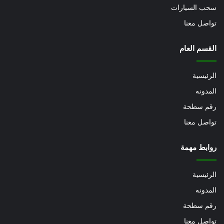
سحب السيارات
تواصل معنا
القسم العام
الرئيسية
المدونه
رقم سطحة
تواصل معنا
روابط مهمة
الرئيسية
المدونه
رقم سطحة
تواصل معنا