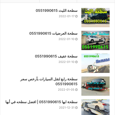
سطحة الليث 0551990615
2022-01-17
سطحة العرضيات 0551990615
2022-01-10
سطحة عفيف 0551990615
2022-01-10
سطحة رابغ لنقل السيارات بأرخص سعر
0551990615
2022-01-05
سطحة ابها 0551990615 | افضل سطحه في أبها
2021-12-31