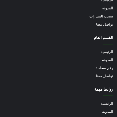
الرئيسيه
المدونه
سحب السيارات
تواصل معنا
القسم العام
الرئيسية
المدونه
رقم سطحة
تواصل معنا
روابط مهمة
الرئيسية
المدونه