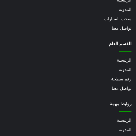
الرئيسيه
المدونه
سحب السيارات
تواصل معنا
القسم العام
الرئيسية
المدونه
رقم سطحة
تواصل معنا
روابط مهمة
الرئيسية
المدونه