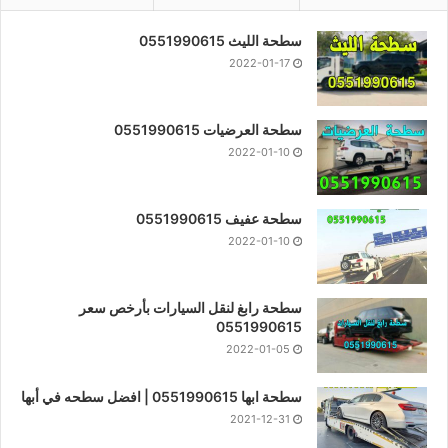
سطحة الليث 0551990615
2022-01-17
سطحة العرضيات 0551990615
2022-01-10
سطحة عفيف 0551990615
2022-01-10
سطحة رابغ لنقل السيارات بأرخص سعر
0551990615
2022-01-05
سطحة ابها 0551990615 | افضل سطحه في أبها
2021-12-31