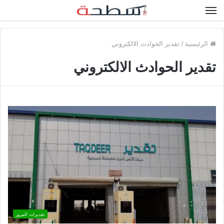
القائمة
الرئيسية
/
تقدير الحوادث الالكتروني
تقدير الحوادث الالكتروني
تقديرات المرور