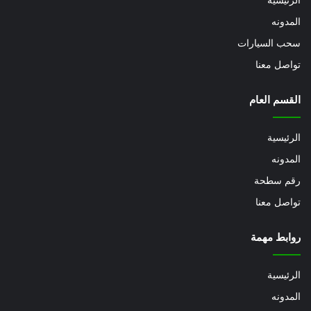
الرئيسيه
المدونه
سحب السيارات
تواصل معنا
القسم العام
الرئيسية
المدونه
رقم سطحة
تواصل معنا
روابط مهمة
الرئيسية
المدونه