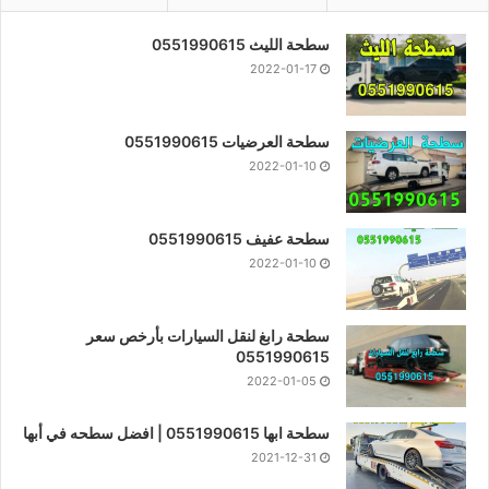
سطحة الليث 0551990615
2022-01-17
سطحة العرضيات 0551990615
2022-01-10
سطحة عفيف 0551990615
2022-01-10
سطحة رابغ لنقل السيارات بأرخص سعر
0551990615
2022-01-05
سطحة ابها 0551990615 | افضل سطحه في أبها
2021-12-31