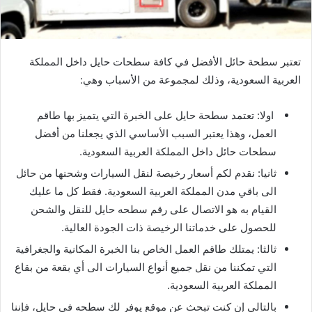
تعتبر سطحة حائل الأفضل في كافة سطحات حايل داخل المملكة
العربية السعودية، وذلك لمجموعة من الأسباب وهي:
اولا: تعتمد سطحة حايل على الخبرة التي يتميز بها طاقم
العمل، وهذا يعتبر السبب الأساسي الذي يجعلنا من أفضل
سطحات حائل داخل المملكة العربية السعودية.
ثانيا: نقدم لكم أسعار رخيصة لنقل السيارات وشحنها من حائل
الى باقي مدن المملكة العربية السعودية. فقط كل ما عليك
القيام به هو الاتصال على رقم سطحه حايل للنقل والشحن
للحصول على خدماتنا الرخيصة ذات الجودة العالية.
ثالثا: يمتلك طاقم العمل الخاص بنا الخبرة المكانية والجغرافية
التي تمكننا من نقل جميع أنواع السيارات الى أي بقعة من بقاع
المملكة العربية السعودية.
بالتالي إن كنت تبحث عن موقع يوفر لك سطحه في حايل، فإننا