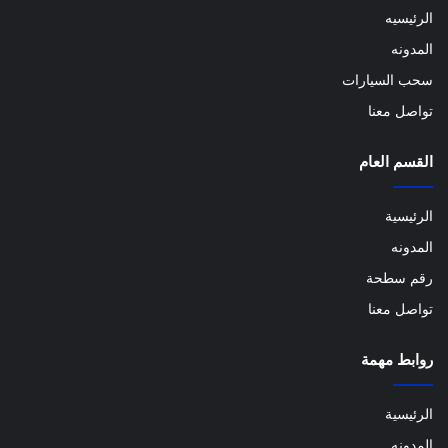
الرئيسيه
المدونه
سحب السيارات
تواصل معنا
القسم العام
الرئيسية
المدونه
رقم سطحة
تواصل معنا
روابط مهمة
الرئيسية
المدونه