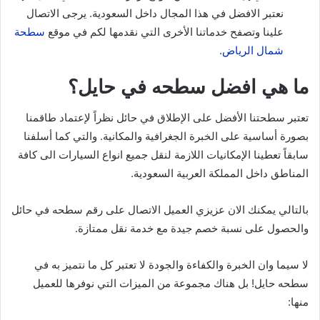
نعتبر الافضل في هذا المجال داخل السعودية. يرجى الاتصال
علينا وتصفح خدماتنا الأخرى التي نقدمها لكم في موقع
سطحة
شمال الرياض
.
ما هي افضل سطحه في حايل؟
تعتبر سطحتنا الأفضل على الإطلاق في حائل نظراً لإعتماد طاقمنا
بصورة أساسية على الخبرة الجغرافية والمكانية. والتي كما أسلفنا
سابقاً تعطينا الإمكانيات اللازمة لنقل جميع انواع السيارات الى كافة
المناطق داخل المملكة العربية السعودية.
بالتالي يمكنك الان عزيزي العميل الاتصال على رقم سطحه في حائل
والحصول على نسبة خصم جيدة مع خدمة نقل ممتازة.
لا سيما وان الخبرة والكفاءة والجودة لا تعتبر كل ما نتميز به في
سطحه حايل! بل هناك مجموعة من الميزات التي نوفرها للعميل
منها: