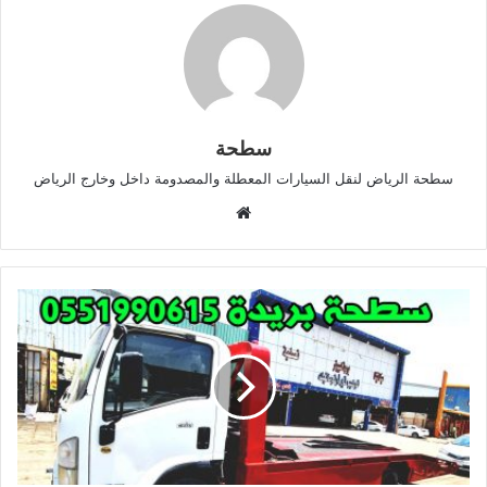
سطحة
سطحة الرياض لنقل السيارات المعطلة والمصدومة داخل وخارج الرياض
موقع
الويب