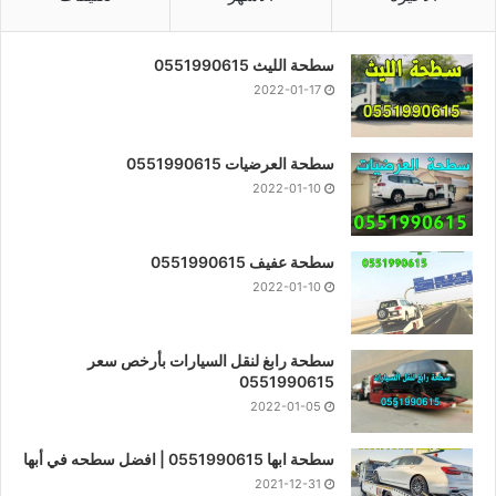
سطحة الليث 0551990615
2022-01-17
سطحة العرضيات 0551990615
2022-01-10
سطحة عفيف 0551990615
2022-01-10
سطحة رابغ لنقل السيارات بأرخص سعر
0551990615
2022-01-05
سطحة ابها 0551990615 | افضل سطحه في أبها
2021-12-31