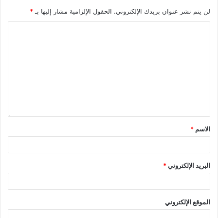
لن يتم نشر عنوان بريدك الإلكتروني.
الحقول الإلزامية مشار إليها بـ
*
الاسم
*
البريد الإلكتروني
*
الموقع الإلكتروني